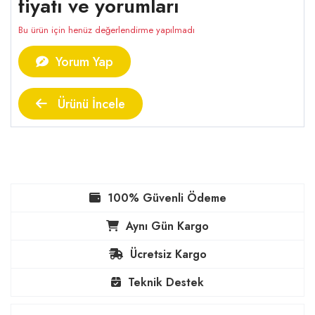
fiyatı ve yorumları
Bu ürün için henüz değerlendirme yapılmadı
Yorum Yap
Ürünü İncele
100% Güvenli Ödeme
Aynı Gün Kargo
Ücretsiz Kargo
Teknik Destek