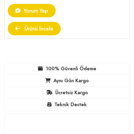
Yorum Yap
Ürünü İncele
100% Güvenli Ödeme
Aynı Gün Kargo
Ücretsiz Kargo
Teknik Destek