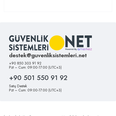
destek@guvenliksistemleri.net
+90 850 303 91 92
Pzt – Cum: 09:00-17:00 (UTC+3)
+90 501 550 91 92
Satış Destek
Pzt – Cum: 09:00-17:00 (UTC+3)