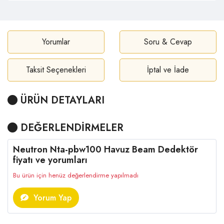
Yorumlar
Soru & Cevap
Taksit Seçenekleri
İptal ve İade
ÜRÜN DETAYLARI
DEĞERLENDİRMELER
Neutron Nta-pbw100 Havuz Beam Dedektör
fiyatı ve yorumları
Bu ürün için henüz değerlendirme yapılmadı
Yorum Yap