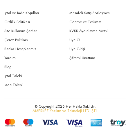
İptal ve İade Koşulları
Mesafeli Satış Sözleşmesi
Gizlilik Politikası
Ödeme ve Teslimat
Site Kullanım Şartları
KVKK Aydınlatma Metni
Çerez Politikası
Üye Ol
Banka Hesaplarımız
Üye Girişi
Yardım
Şifremi Unuttum
Blog
İptal Talebi
İade Talebi
© Copyright 2026 Her Hakkı Saklıdır.
AMERKEZ Yazılım ve Teknoloji LTD. ŞTİ.