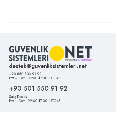
destek@guvenliksistemleri.net
+90 850 303 91 92
Pzt – Cum: 09:00-17:00 (UTC+3)
+90 501 550 91 92
Satış Destek
Pzt – Cum: 09:00-17:00 (UTC+3)