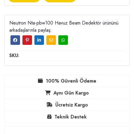
Neutron Nta-pbw100 Havuz Beam Dedektör ürününü
arkadaşlarınla paylaş:
SKU:
100% Güvenli Ödeme
Aynı Gün Kargo
Ücretsiz Kargo
Teknik Destek