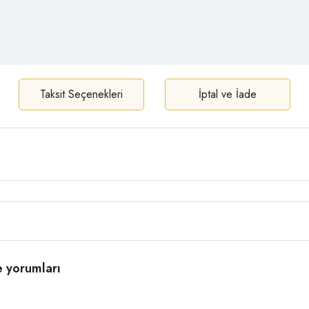
Taksit Seçenekleri
İptal ve İade
e yorumları