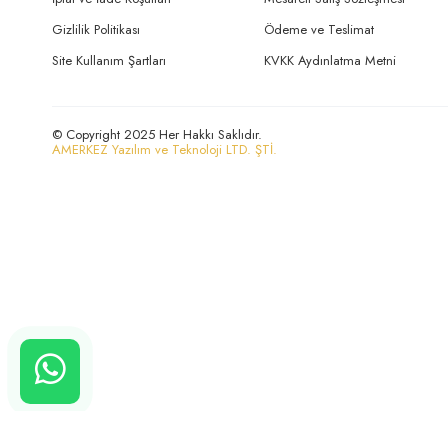
Gizlilik Politikası
Ödeme ve Teslimat
Site Kullanım Şartları
KVKK Aydınlatma Metni
© Copyright 2025 Her Hakkı Saklıdır.
AMERKEZ Yazılım ve Teknoloji LTD. ŞTİ.
CANLI