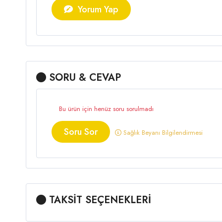
Yorum Yap
SORU & CEVAP
Bu ürün için henüz soru sorulmadı
Soru Sor
Sağlık Beyanı Bilgilendirmesi
TAKSİT SEÇENEKLERİ