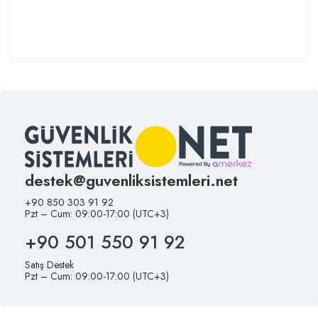
destek@guvenliksistemleri.net
+90 850 303 91 92
Pzt – Cum: 09:00-17:00 (UTC+3)
+90 501 550 91 92
Satış Destek
Pzt – Cum: 09:00-17:00 (UTC+3)