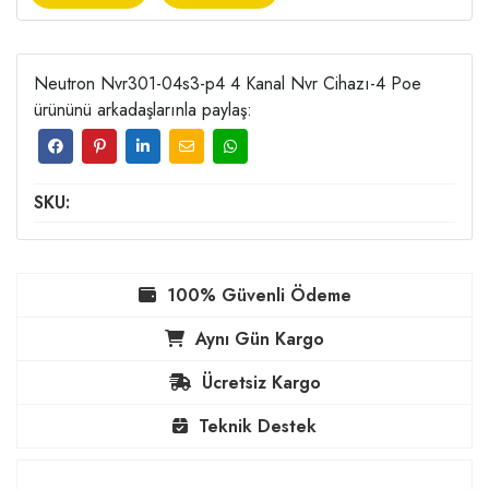
Neutron Nvr301-04s3-p4 4 Kanal Nvr Cihazı-4 Poe
ürününü arkadaşlarınla paylaş:
SKU:
100% Güvenli Ödeme
Aynı Gün Kargo
Ücretsiz Kargo
Teknik Destek