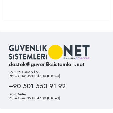
destek@guvenliksistemleri.net
+90 850 303 91 92
Pzt – Cum: 09:00-17:00 (UTC+3)
+90 501 550 91 92
Satış Destek
Pzt – Cum: 09:00-17:00 (UTC+3)