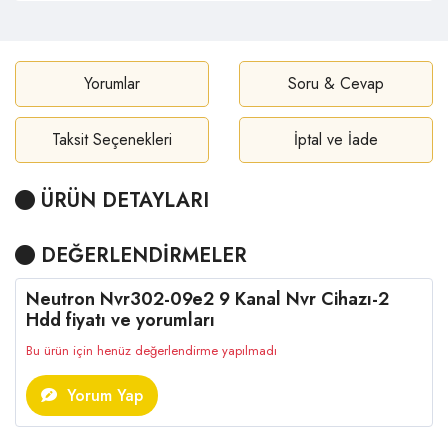
Yorumlar
Soru & Cevap
Taksit Seçenekleri
İptal ve İade
ÜRÜN DETAYLARI
DEĞERLENDİRMELER
Neutron Nvr302-09e2 9 Kanal Nvr Cihazı-2
Hdd fiyatı ve yorumları
Bu ürün için henüz değerlendirme yapılmadı
Yorum Yap