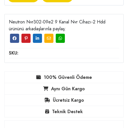
Neutron Nvr302-09e2 9 Kanal Nvr Cihazı-2 Hdd
ürününü arkadaşlarınla paylaş:
SKU:
100% Güvenli Ödeme
Aynı Gün Kargo
Ücretsiz Kargo
Teknik Destek