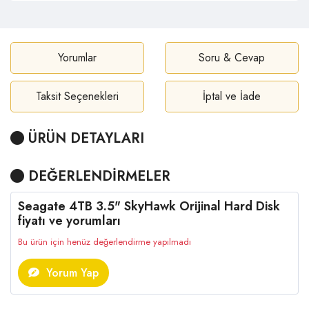
Yorumlar
Soru & Cevap
Taksit Seçenekleri
İptal ve İade
ÜRÜN DETAYLARI
DEĞERLENDİRMELER
Seagate 4TB 3.5" SkyHawk Orijinal Hard Disk
fiyatı ve yorumları
Bu ürün için henüz değerlendirme yapılmadı
Yorum Yap