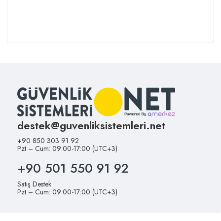
destek@guvenliksistemleri.net
+90 850 303 91 92
Pzt – Cum: 09:00-17:00 (UTC+3)
+90 501 550 91 92
Satış Destek
Pzt – Cum: 09:00-17:00 (UTC+3)