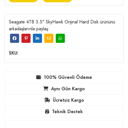
Seagate 4TB 3.5" SkyHawk Orijinal Hard Disk ürününü
arkadaşlarınla paylaş:
SKU:
100% Güvenli Ödeme
Aynı Gün Kargo
Ücretsiz Kargo
Teknik Destek