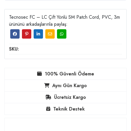
Tecnosec FC – LC Çift Yönlü SM Patch Cord, PVC, 3m
ürününü arkadaşlarınla paylaş:
SKU:
100% Güvenli Ödeme
Aynı Gün Kargo
Ücretsiz Kargo
Teknik Destek