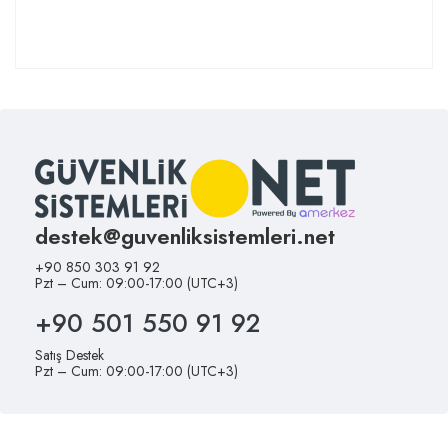
destek@guvenliksistemleri.net
+90 850 303 91 92
Pzt – Cum: 09:00-17:00 (UTC+3)
+90 501 550 91 92
Satış Destek
Pzt – Cum: 09:00-17:00 (UTC+3)