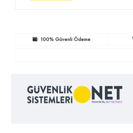
100% Güvenli Ödeme