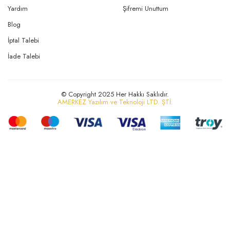
Yardım
Şifremi Unuttum
Blog
İptal Talebi
İade Talebi
© Copyright 2025 Her Hakkı Saklıdır.
AMERKEZ Yazılım ve Teknoloji LTD. ŞTİ.