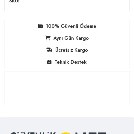
SKU:
100% Güvenli Ödeme
Aynı Gün Kargo
Ücretsiz Kargo
Teknik Destek