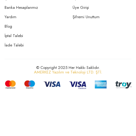
Banka Hesaplarımız
Üye Girişi
Yardım
Şifremi Unuttum
Blog
İptal Talebi
İade Talebi
© Copyright 2025 Her Hakkı Saklıdır.
AMERKEZ Yazılım ve Teknoloji LTD. ŞTİ.