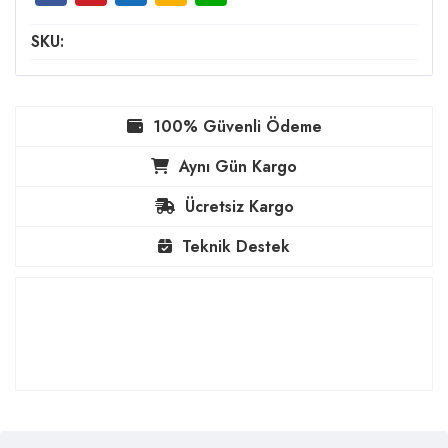
SKU:
100% Güvenli Ödeme
Aynı Gün Kargo
Ücretsiz Kargo
Teknik Destek