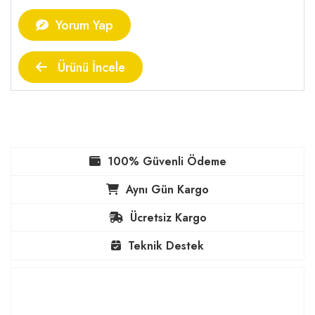
Yorum Yap
Ürünü İncele
100% Güvenli Ödeme
Aynı Gün Kargo
Ücretsiz Kargo
Teknik Destek