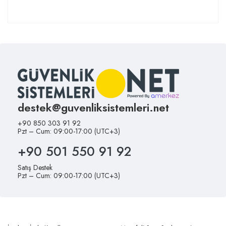
destek@guvenliksistemleri.net
+90 850 303 91 92
Pzt – Cum: 09:00-17:00 (UTC+3)
+90 501 550 91 92
Satış Destek
Pzt – Cum: 09:00-17:00 (UTC+3)