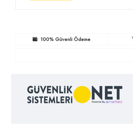
100% Güvenli Ödeme