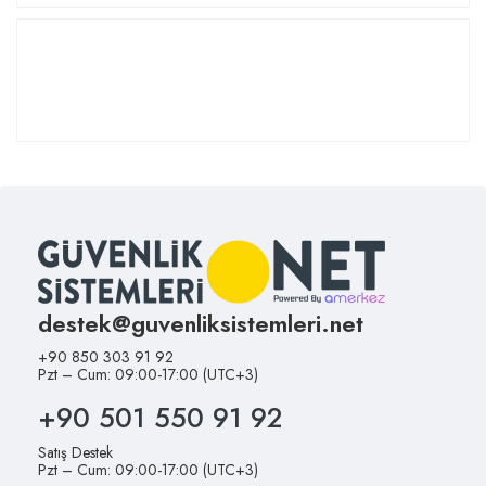
destek@guvenliksistemleri.net
+90 850 303 91 92
Pzt – Cum: 09:00-17:00 (UTC+3)
+90 501 550 91 92
Satış Destek
Pzt – Cum: 09:00-17:00 (UTC+3)