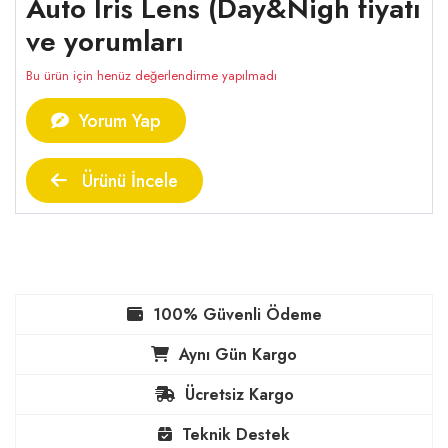
Auto Iris Lens (Day&Nigh fiyatı
ve yorumları
Bu ürün için henüz değerlendirme yapılmadı
Yorum Yap
Ürünü İncele
100% Güvenli Ödeme
Aynı Gün Kargo
Ücretsiz Kargo
Teknik Destek